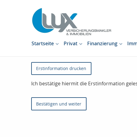
Startseite
Privat
Finanzierung
Imm
Erstinformation drucken
Ich bestätige hiermit die Erstinformation ge
Bestätigen und weiter