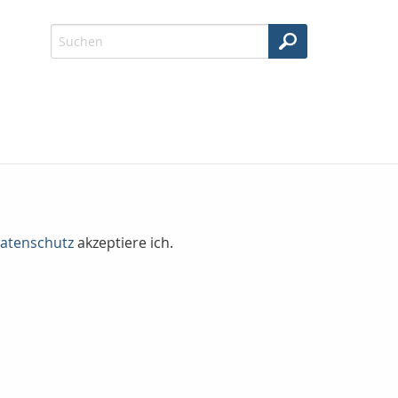
atenschutz
akzeptiere ich.