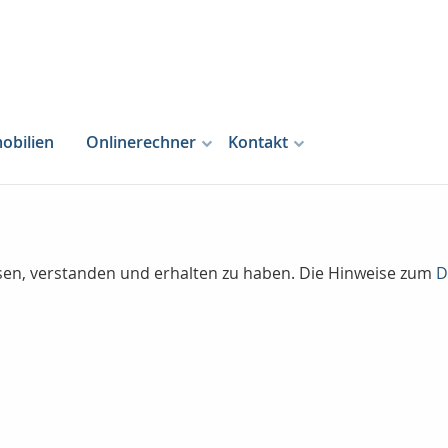
obilien
Onlinerechner
Kontakt
lesen, verstanden und erhalten zu haben. Die Hinweise zum
D