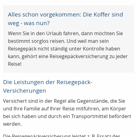
Alles schon vorgekommen: Die Koffer sind
weg - was nun?
Wenn Sie in den Urlaub fahren, dann möchten Sie
bestimmt sorglos reisen. Und weil man sein
Reisegepäck nicht ständig unter Kontrolle haben
kann, gehört eine Reisegepäckversicherung zu jeder
Reise!
Die Leistungen der Reisegepäck-
Versicherungen
Versichert sind in der Regel alle Gegenstände, die Sie
und Ihre Familie auf Ihrer Reise mitführen, am Körper
bei sich haben und durch ein Transportmittel befördert
werden.
Die Reisegepäckversicherung leistet z. B. Ersatz des