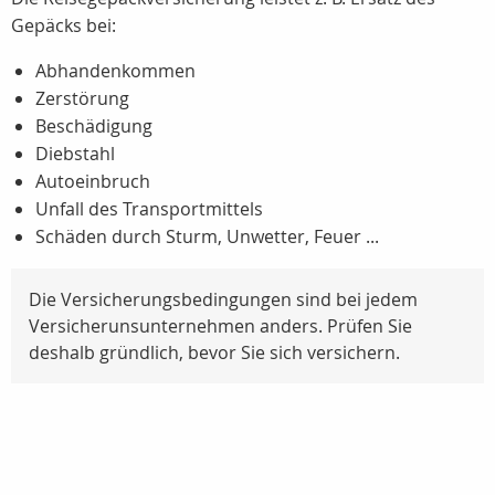
Gepäcks bei:
Abhandenkommen
Zerstörung
Beschädigung
Diebstahl
Autoeinbruch
Unfall des Transportmittels
Schäden durch Sturm, Unwetter, Feuer ...
Die Versicherungsbedingungen sind bei jedem
Versicherunsunternehmen anders. Prüfen Sie
deshalb gründlich, bevor Sie sich versichern.