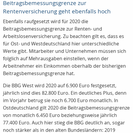
Beitragsbemessungsgrenze zur
Rentenversicherung geht ebenfalls hoch
Ebenfalls raufgesetzt wird für 2020 die
Beitragsbemessungsgrenze zur Renten- und
Arbeitslosenversicherung. Zu beachten gilt es, dass es
für Ost- und Westdeutschland hier unterschiedliche
Werte gibt. Mitarbeiter und Unternehmen müssen sich
folglich auf Mehrausgaben einstellen, wenn der
Arbeitnehmer ein Einkommen oberhalb der bisherigen
Beitragsbemessungsgrenze hat.
Die BBG West wird 2020 auf 6.900 Euro festgesetzt,
jährlich sind dies 82.800 Euro. Ein deutliches Plus, denn
im Vorjahr betrug sie noch 6.700 Euro monatlich. In
Ostdeutschland gilt 2020 die Beitragsbemessungsgrenze
von monatlich 6.450 Euro beziehungsweise jährlich
77.400 Euro. Auch hier stieg die BBG deutlich an, sogar
noch stärker als in den alten Bundesländern: 2019