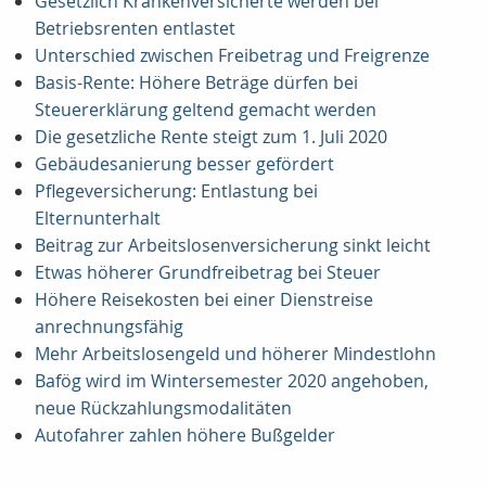
Gesetzlich Krankenversicherte werden bei
Betriebsrenten entlastet
Unterschied zwischen Freibetrag und Freigrenze
Basis-Rente: Höhere Beträge dürfen bei
Steuererklärung geltend gemacht werden
Die gesetzliche Rente steigt zum 1. Juli 2020
Gebäudesanierung besser gefördert
Pflegeversicherung: Entlastung bei
Elternunterhalt
Beitrag zur Arbeitslosenversicherung sinkt leicht
Etwas höherer Grundfreibetrag bei Steuer
Höhere Reisekosten bei einer Dienstreise
anrechnungsfähig
Mehr Arbeitslosengeld und höherer Mindestlohn
Bafög wird im Wintersemester 2020 angehoben,
neue Rückzahlungsmodalitäten
Autofahrer zahlen höhere Bußgelder