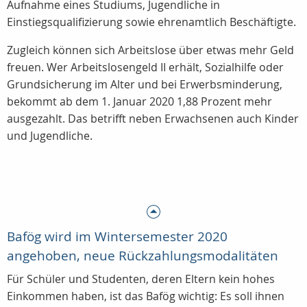
Aufnahme eines Studiums, Jugendliche in
Einstiegsqualifizierung sowie ehrenamtlich Beschäftigte.
Zugleich können sich Arbeitslose über etwas mehr Geld
freuen. Wer Arbeitslosengeld II erhält, Sozialhilfe oder
Grundsicherung im Alter und bei Erwerbsminderung,
bekommt ab dem 1. Januar 2020 1,88 Prozent mehr
ausgezahlt. Das betrifft neben Erwachsenen auch Kinder
und Jugendliche.
Bafög wird im Wintersemester 2020
angehoben, neue Rückzahlungsmodalitäten
Für Schüler und Studenten, deren Eltern kein hohes
Einkommen haben, ist das Bafög wichtig: Es soll ihnen