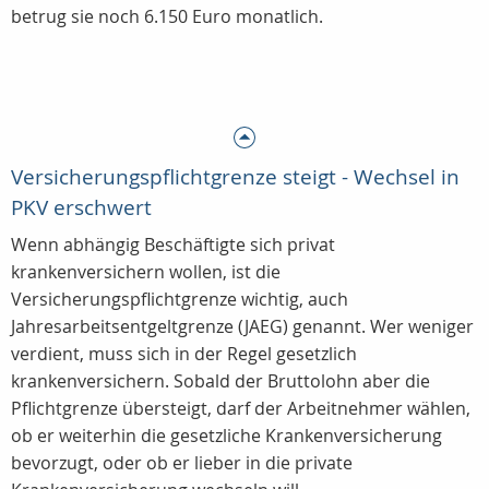
betrug sie noch 6.150 Euro monatlich.
Versicherungspflichtgrenze steigt - Wechsel in
PKV erschwert
Wenn abhängig Beschäftigte sich privat
krankenversichern wollen, ist die
Versicherungspflichtgrenze wichtig, auch
Jahresarbeitsentgeltgrenze (JAEG) genannt. Wer weniger
verdient, muss sich in der Regel gesetzlich
krankenversichern. Sobald der Bruttolohn aber die
Pflichtgrenze übersteigt, darf der Arbeitnehmer wählen,
ob er weiterhin die gesetzliche Krankenversicherung
bevorzugt, oder ob er lieber in die private