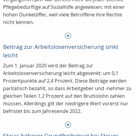
Pflegebedürftige auf Sozialhilfe angewiesen: mit einer
hohen Dunkelziffer, weil viele Betroffene ihre Rechte
nicht kennen.
Beitrag zur Arbeitslosenversicherung sinkt
leicht
Zum 1. Januar 2020 wird der Beitrag zur
Arbeitslosenversicherung leicht abgesenkt: um 0,1
Prozentpunkte auf 2,4 Prozent. Diese Beiträge werden
paritätisch bezahlt, so dass Arbeitgeber und -nehmer zu
gleichen Teilen 1,2 Prozent auf den Bruttolohn zahlen
müssen. Allerdings gilt der niedrigere Wert vorerst nur
befristet bis zum Jahresende 2022.
Etwas höherer Grundfreibetrag bei Steuer