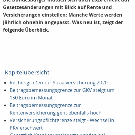
Gesetzesänderungen mit Blick auf Rente und
Versicherungen einstellen: Manche Werte werden
jährlich ohnehin angepasst. Was neu ist, zeigt der
folgende Überblick.
Kapitelübersicht
Rechengrößen zur Sozialversicherung 2020
Beitragsbemessungsgrenze zur GKV steigt um
150 Euro im Monat
Beitragsbemessungsgrenze zur
Rentenversicherung geht ebenfalls hoch
Versicherungspflichtgrenze steigt - Wechsel in
PKV erschwert