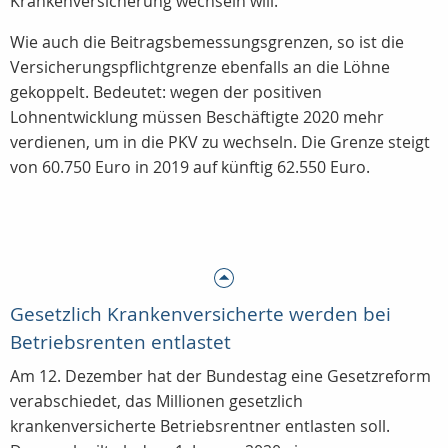
Krankenversicherung wechseln will.
Wie auch die Beitragsbemessungsgrenzen, so ist die
Versicherungspflichtgrenze ebenfalls an die Löhne
gekoppelt. Bedeutet: wegen der positiven
Lohnentwicklung müssen Beschäftigte 2020 mehr
verdienen, um in die PKV zu wechseln. Die Grenze steigt
von 60.750 Euro in 2019 auf künftig 62.550 Euro.
Gesetzlich Krankenversicherte werden bei
Betriebsrenten entlastet
Am 12. Dezember hat der Bundestag eine Gesetzreform
verabschiedet, das Millionen gesetzlich
krankenversicherte Betriebsrentner entlasten soll.