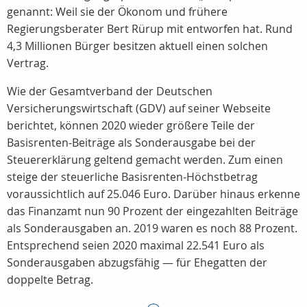
genannt: Weil sie der Ökonom und frühere
Regierungsberater Bert Rürup mit entworfen hat. Rund
4,3 Millionen Bürger besitzen aktuell einen solchen
Vertrag.
Wie der Gesamtverband der Deutschen
Versicherungswirtschaft (GDV) auf seiner Webseite
berichtet, können 2020 wieder größere Teile der
Basisrenten-Beiträge als Sonderausgabe bei der
Steuererklärung geltend gemacht werden. Zum einen
steige der steuerliche Basisrenten-Höchstbetrag
voraussichtlich auf 25.046 Euro. Darüber hinaus erkenne
das Finanzamt nun 90 Prozent der eingezahlten Beiträge
als Sonderausgaben an. 2019 waren es noch 88 Prozent.
Entsprechend seien 2020 maximal 22.541 Euro als
Sonderausgaben abzugsfähig — für Ehegatten der
doppelte Betrag.