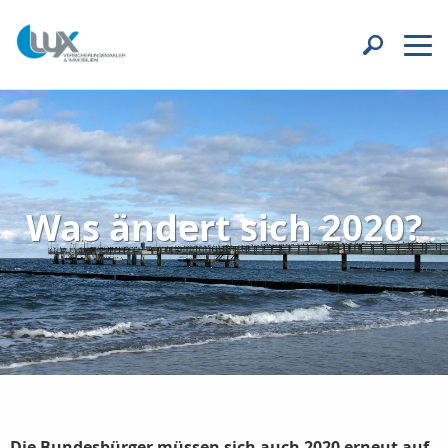
Was ändert sich 2020?
Die Bundesbürger müssen sich auch 2020 erneut auf