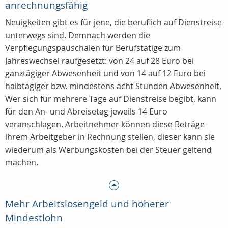
anrechnungsfähig
Neuigkeiten gibt es für jene, die beruflich auf Dienstreise
unterwegs sind. Demnach werden die
Verpflegungspauschalen für Berufstätige zum
Jahreswechsel raufgesetzt: von 24 auf 28 Euro bei
ganztägiger Abwesenheit und von 14 auf 12 Euro bei
halbtägiger bzw. mindestens acht Stunden Abwesenheit.
Wer sich für mehrere Tage auf Dienstreise begibt, kann
für den An- und Abreisetag jeweils 14 Euro
veranschlagen. Arbeitnehmer können diese Beträge
ihrem Arbeitgeber in Rechnung stellen, dieser kann sie
wiederum als Werbungskosten bei der Steuer geltend
machen.
Mehr Arbeitslosengeld und höherer
Mindestlohn