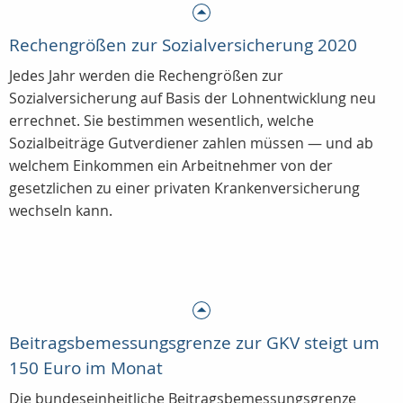
Rechengrößen zur Sozialversicherung 2020
Jedes Jahr werden die Rechengrößen zur
Sozialversicherung auf Basis der Lohnentwicklung neu
errechnet. Sie bestimmen wesentlich, welche
Sozialbeiträge Gutverdiener zahlen müssen — und ab
welchem Einkommen ein Arbeitnehmer von der
gesetzlichen zu einer privaten Krankenversicherung
wechseln kann.
Beitragsbemessungsgrenze zur GKV steigt um
150 Euro im Monat
Die bundeseinheitliche Beitragsbemessungsgrenze