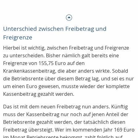
Unterschied zwischen Freibetrag und
Freigrenze
Hierbei ist wichtig, zwischen Freibetrag und Freigrenze
zu unterscheiden. Bisher nämlich galt bereits eine
Freigrenze von 155,75 Euro auf den
Krankenkassenbeitrag, die aber anders wirkte. Sobald
die Betriebsrente über diesem Betrag lag, und sei es nur
um einen Euro gewesen, musste wieder der komplette
Kassenbeitrag gezahlt werden.
Das ist mit dem neuen Freibetrag nun anders. Künftig
muss der Kassenbeitrag nur noch auf jenen Anteil der
Betriebsrente gezahlt werden, der tatsächlich diesen
Freibetrag übersteigt. Wer im kommenden Jahr 169 Euro
im Monat Betriebsrente bekommt, zahlt folglich auf