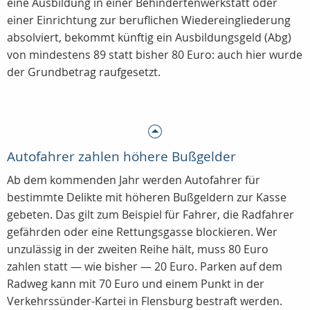
eine Ausbildung in einer Behindertenwerkstatt oder
einer Einrichtung zur beruflichen Wiedereingliederung
absolviert, bekommt künftig ein Ausbildungsgeld (Abg)
von mindestens 89 statt bisher 80 Euro: auch hier wurde
der Grundbetrag raufgesetzt.
Autofahrer zahlen höhere Bußgelder
Ab dem kommenden Jahr werden Autofahrer für
bestimmte Delikte mit höheren Bußgeldern zur Kasse
gebeten. Das gilt zum Beispiel für Fahrer, die Radfahrer
gefährden oder eine Rettungsgasse blockieren. Wer
unzulässig in der zweiten Reihe hält, muss 80 Euro
zahlen statt — wie bisher — 20 Euro. Parken auf dem
Radweg kann mit 70 Euro und einem Punkt in der
Verkehrssünder-Kartei in Flensburg bestraft werden.