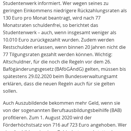
Studentenwerk informiert. Wer wegen seines zu
geringen Einkommens niedrigere Rückzahlungsraten als
130 Euro pro Monat beantragt, wird nach 77
Monatsraten schuldenfrei, so berichtet das
Studentenwerk – auch, wenn insgesamt weniger als
10.010 Euro zurückgezahlt wurden. Zudem werden
Restschulden erlassen, wenn binnen 20 Jahren nicht die
77 Tilgungsraten gezahlt werden können. Wichtig:
Altschuldner, für die noch die Regeln vor dem 26.
Bafögänderungsgesetz (BAföGÄndG) gelten, müssen bis
spätestens 29.02.2020 beim Bundesverwaltungsamt
erklären, dass die neuen Regeln auch für sie gelten
sollen.
Auch Auszubildende bekommen mehr Geld, wenn sie
von der sogenannten Berufsausbildungsbeihilfe (BAB)
profitieren. Zum 1. August 2020 wird der
Förderhöchstsatz von 716 auf 723 Euro angehoben. Wer