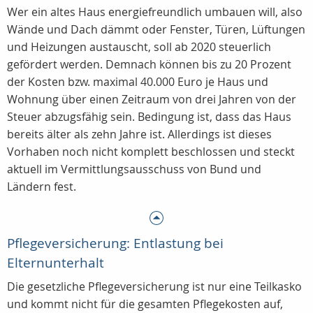
Wer ein altes Haus energiefreundlich umbauen will, also
Wände und Dach dämmt oder Fenster, Türen, Lüftungen
und Heizungen austauscht, soll ab 2020 steuerlich
gefördert werden. Demnach können bis zu 20 Prozent
der Kosten bzw. maximal 40.000 Euro je Haus und
Wohnung über einen Zeitraum von drei Jahren von der
Steuer abzugsfähig sein. Bedingung ist, dass das Haus
bereits älter als zehn Jahre ist. Allerdings ist dieses
Vorhaben noch nicht komplett beschlossen und steckt
aktuell im Vermittlungsausschuss von Bund und
Ländern fest.
Pflegeversicherung: Entlastung bei
Elternunterhalt
Die gesetzliche Pflegeversicherung ist nur eine Teilkasko
und kommt nicht für die gesamten Pflegekosten auf,