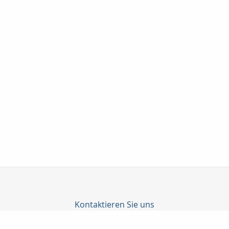
Kontaktieren Sie uns