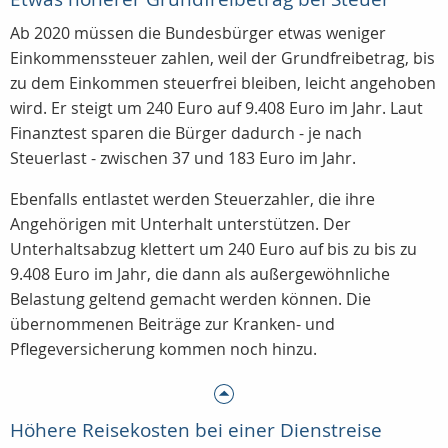
Ab 2020 müssen die Bundesbürger etwas weniger
Einkommenssteuer zahlen, weil der Grundfreibetrag, bis
zu dem Einkommen steuerfrei bleiben, leicht angehoben
wird. Er steigt um 240 Euro auf 9.408 Euro im Jahr. Laut
Finanztest sparen die Bürger dadurch - je nach
Steuerlast - zwischen 37 und 183 Euro im Jahr.
Ebenfalls entlastet werden Steuerzahler, die ihre
Angehörigen mit Unterhalt unterstützen. Der
Unterhaltsabzug klettert um 240 Euro auf bis zu bis zu
9.408 Euro im Jahr, die dann als außergewöhnliche
Belastung geltend gemacht werden können. Die
übernommenen Beiträge zur Kranken- und
Pflegeversicherung kommen noch hinzu.
Höhere Reisekosten bei einer Dienstreise