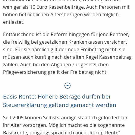
weniger als 10 Euro Kassenbeiträge. Auch Personen mit
hohen betrieblichen Altersbezügen werden folglich
entlastet.
Enttäuschend ist die Reform hingegen für jene Rentner,
die freiwillig bei gesetzlichen Krankenkassen versichert
sind. Für sie nämlich gilt der neue Freibetrag nicht, sie
müssen auch künftig nach der alten Regel Kassenbeitrag
zahlen. Auch bei den Abgaben zur gesetzlichen
Pflegeversicherung greift der Freibetrag nicht.
Basis-Rente: Höhere Beträge dürfen bei
Steuererklärung geltend gemacht werden
Seit 2005 können Selbstständige staatlich gefördert für
ihr Alter vorsorgen. Möglich macht es die sogenannte
Basisrente, umgangssprachlich auch „Rürup-Rente“