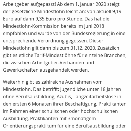
Arbeitgeber aufgepasst! Ab dem 1. Januar 2020 steigt
der gesetzliche Mindestlohn leicht an: von aktuell 9,19
Euro auf dann 9,35 Euro pro Stunde. Das hat die
Mindestlohn-Kommission bereits im Juni 2018
empfohlen und wurde von der Bundesregierung in eine
entsprechende Verordnung gegossen. Dieser
Mindestlohn gilt dann bis zum 31.12. 2020. Zusätzlich
gibt es etliche Tarif-Mindestlöhne für einzelne Branchen,
die zwischen Arbeitgeber-Verbänden und
Gewerkschaften ausgehandelt werden.
Weiterhin gibt es zahlreiche Ausnahmen vom
Mindestlohn. Das betrifft: Jugendliche unter 18 Jahren
ohne Berufsausbildung, Azubis, Langzeitarbeitslose in
den ersten 6 Monaten ihrer Beschäftigung, Praktikanten
im Rahmen einer schulischen oder hochschulischen
Ausbildung, Praktikanten mit 3monatigem
Orientierungspraktikum für eine Berufsausbildung oder