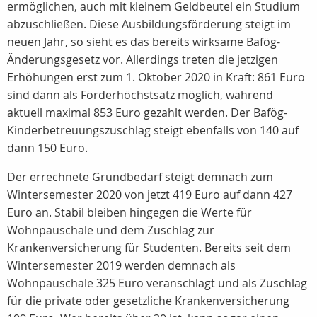
ermöglichen, auch mit kleinem Geldbeutel ein Studium
abzuschließen. Diese Ausbildungsförderung steigt im
neuen Jahr, so sieht es das bereits wirksame Bafög-
Änderungsgesetz vor. Allerdings treten die jetzigen
Erhöhungen erst zum 1. Oktober 2020 in Kraft: 861 Euro
sind dann als Förderhöchstsatz möglich, während
aktuell maximal 853 Euro gezahlt werden. Der Bafög-
Kinderbetreuungszuschlag steigt ebenfalls von 140 auf
dann 150 Euro.
Der errechnete Grundbedarf steigt demnach zum
Wintersemester 2020 von jetzt 419 Euro auf dann 427
Euro an. Stabil bleiben hingegen die Werte für
Wohnpauschale und dem Zuschlag zur
Krankenversicherung für Studenten. Bereits seit dem
Wintersemester 2019 werden demnach als
Wohnpauschale 325 Euro veranschlagt und als Zuschlag
für die private oder gesetzliche Krankenversicherung