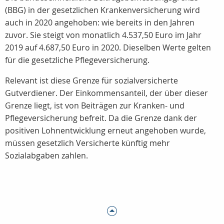
(BBG) in der gesetzlichen Krankenversicherung wird
auch in 2020 angehoben: wie bereits in den Jahren
zuvor. Sie steigt von monatlich 4.537,50 Euro im Jahr
2019 auf 4.687,50 Euro in 2020. Dieselben Werte gelten
für die gesetzliche Pflegeversicherung.
Relevant ist diese Grenze für sozialversicherte
Gutverdiener. Der Einkommensanteil, der über dieser
Grenze liegt, ist von Beiträgen zur Kranken- und
Pflegeversicherung befreit. Da die Grenze dank der
positiven Lohnentwicklung erneut angehoben wurde,
müssen gesetzlich Versicherte künftig mehr
Sozialabgaben zahlen.