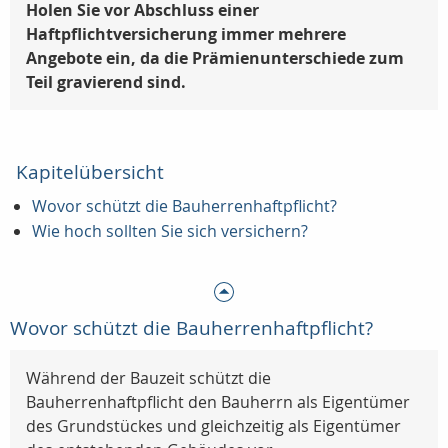
Holen Sie vor Abschluss einer
Haftpflichtversicherung immer mehrere
Angebote ein, da die Prämienunterschiede zum
Teil gravierend sind.
Kapitelübersicht
Wovor schützt die Bauherrenhaftpflicht?
Wie hoch sollten Sie sich versichern?
Wovor schützt die Bauherrenhaftpflicht?
Während der Bauzeit schützt die
Bauherrenhaftpflicht den Bauherrn als Eigentümer
des Grundstückes und gleichzeitig als Eigentümer