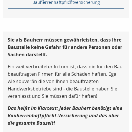
Bauherrenhaftpflichtversicherung
Sie als Bauherr müssen gewährleisten, dass Ihre
Baustelle keine Gefahr für andere Personen oder
Sachen darstellt.
Ein weit verbreiteter Irrtum ist, dass die für den Bau
beauftragten Firmen für alle Schäden haften. Egal
wie souverän die von Ihnen beauftragten
Handwerksbetriebe sind - die Baustelle haben Sie
veranlasst und Sie müssen dafür haften!
Das heißt im Klartext: Jeder Bauherr benötigt eine
Bauherrenhaftpflicht-Versicherung und das über
die gesamte Bauzeit!