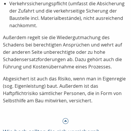
Verkehrssicherungspflicht (umfasst die Absicherung
der Zufahrt und die verkehrseitige Sicherung der
Baustelle incl. Materialbestände), nicht ausreichend
nachkommt.
Außerdem regelt sie die Wiedergutmachung des
Schadens bei berechtigten Ansprüchen und wehrt auf
der anderen Seite unberechtigte oder zu hohe
Schadensersatzforderungen ab. Dazu gehört auch die
Führung und Kostenübernahme eines Prozesses.
Abgesichert ist auch das Risiko, wenn man in Eigenregie
(sog. Eigenleistung) baut. Außerdem ist das
Haftpflichtrisiko sämtlicher Personen, die in Form von
Selbsthilfe am Bau mitwirken, versichert.