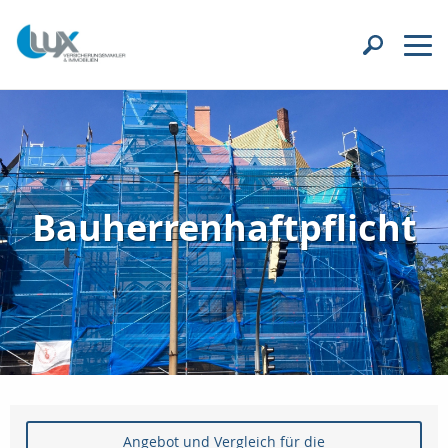
Bauherrenhaftpflicht
Angebot und Vergleich für die