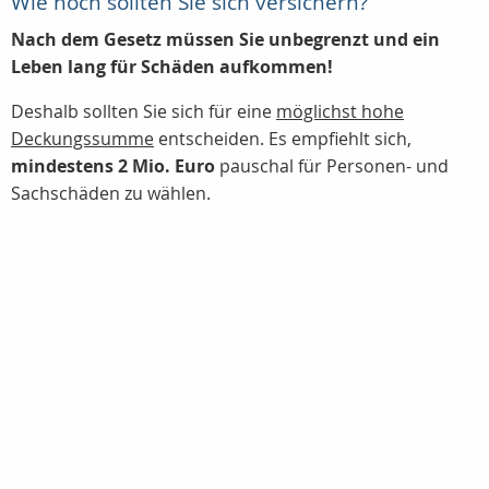
Wie hoch sollten Sie sich versichern?
Nach dem Gesetz müssen Sie unbegrenzt und ein
Leben lang für Schäden aufkommen!
Deshalb sollten Sie sich für eine
möglichst hohe
Deckungssumme
entscheiden. Es empfiehlt sich,
mindestens 2 Mio. Euro
pauschal für Personen- und
Sachschäden zu wählen.