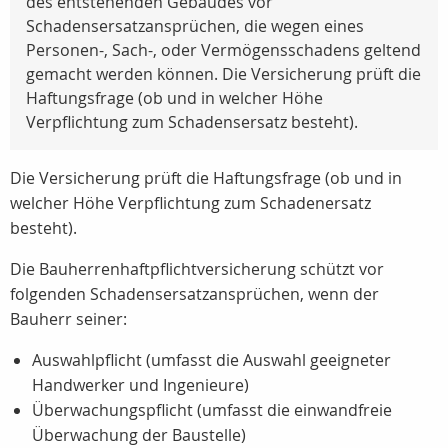
des entstehenden Gebäudes vor
Schadensersatzansprüchen, die wegen eines
Personen-, Sach-, oder Vermögensschadens geltend
gemacht werden können. Die Versicherung prüft die
Haftungsfrage (ob und in welcher Höhe
Verpflichtung zum Schadensersatz besteht).
Die Versicherung prüft die Haftungsfrage (ob und in
welcher Höhe Verpflichtung zum Schadenersatz
besteht).
Die Bauherrenhaftpflichtversicherung schützt vor
folgenden Schadensersatzansprüchen, wenn der
Bauherr seiner:
Auswahlpflicht (umfasst die Auswahl geeigneter
Handwerker und Ingenieure)
Überwachungspflicht (umfasst die einwandfreie
Überwachung der Baustelle)