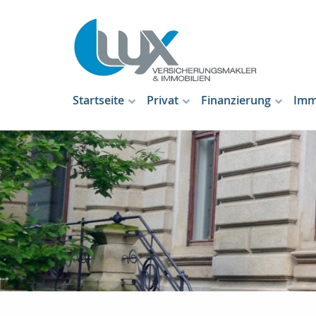
Startseite
Privat
Finanzierung
Imm