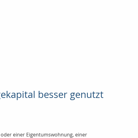
ekapital besser genutzt
 oder einer Eigentumswohnung, einer