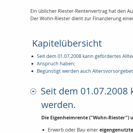
Ein üblicher Riester-Rentenvertrag hat den Au
Der Wohn-Riester dient zur Finanzierung eine
Kapitelübersicht
Seit dem 01.07.2008 kann gefördertes Allt
Anspruch haben:
Begünstigt werden auch Altersvorsorgebetr
Seit dem 01.07.2008 k
werden.
Die Eigenheimrente ("Wohn-Riester") u
Erwerb oder Bau einer
eigengenutzt