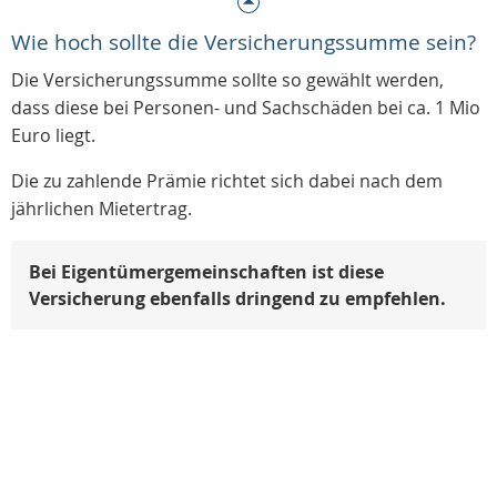
Wie hoch sollte die Versicherungssumme sein?
Die Versicherungssumme sollte so gewählt werden,
dass diese bei Personen- und Sachschäden bei ca. 1 Mio
Euro liegt.
Die zu zahlende Prämie richtet sich dabei nach dem
jährlichen Mietertrag.
Bei Eigentümergemeinschaften ist diese
Versicherung ebenfalls dringend zu empfehlen.