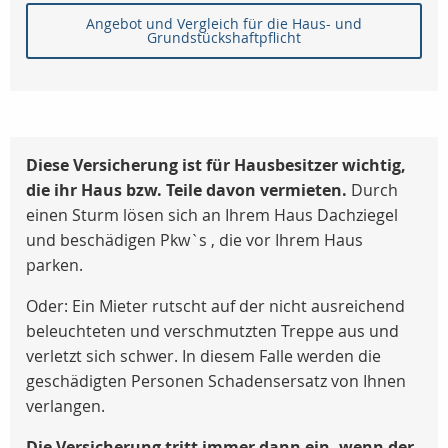
Angebot und Vergleich für die Haus- und
Grundstückshaftpflicht
Diese Versicherung ist für Hausbesitzer wichtig,
die ihr Haus bzw. Teile davon vermieten.
Durch
einen Sturm lösen sich an Ihrem Haus Dachziegel
und beschädigen Pkw`s , die vor Ihrem Haus
parken.
Oder: Ein Mieter rutscht auf der nicht ausreichend
beleuchteten und verschmutzten Treppe aus und
verletzt sich schwer. In diesem Falle werden die
geschädigten Personen Schadensersatz von Ihnen
verlangen.
Die Versicherung tritt immer dann ein, wenn der