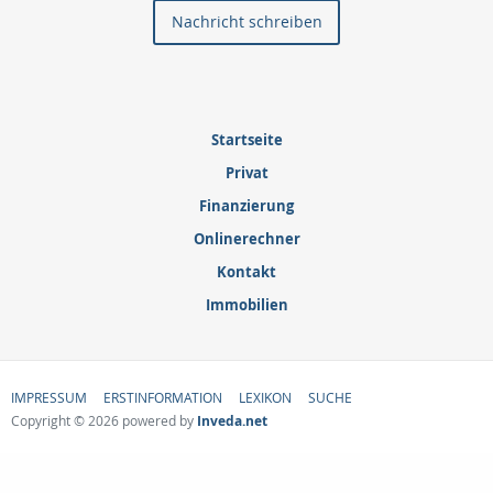
Nachricht schreiben
Startseite
Privat
Finanzierung
Onlinerechner
Kontakt
Immobilien
IMPRESSUM
ERSTINFORMATION
LEXIKON
SUCHE
Copyright © 2026 powered by
Inveda.net