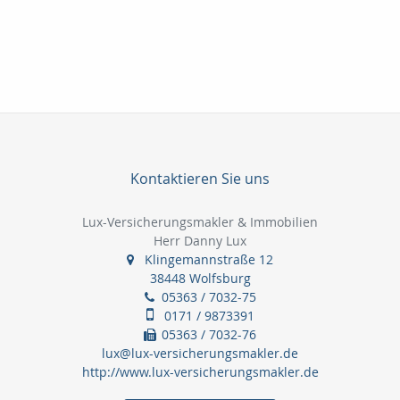
Kontaktieren Sie uns
Lux-Versicherungsmakler & Immobilien
Herr Danny Lux
Klingemannstraße 12
38448 Wolfsburg
05363 / 7032-75
0171 / 9873391
05363 / 7032-76
lux@lux-versicherungsmakler.de
http://www.lux-versicherungsmakler.de