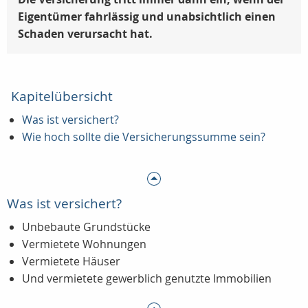
Eigentümer fahrlässig und unabsichtlich einen
Schaden verursacht hat.
Kapitelübersicht
Was ist versichert?
Wie hoch sollte die Versicherungssumme sein?
Was ist versichert?
Unbebaute Grundstücke
Vermietete Wohnungen
Vermietete Häuser
Und vermietete gewerblich genutzte Immobilien