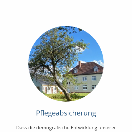
Pflegeabsicherung
Dass die demografische Entwicklung unserer