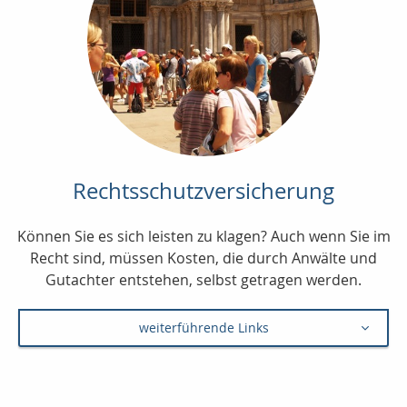
Rechtsschutzversicherung
Können Sie es sich leisten zu klagen? Auch wenn Sie im
Recht sind, müssen Kosten, die durch Anwälte und
Gutachter entstehen, selbst getragen werden.
weiterführende Links