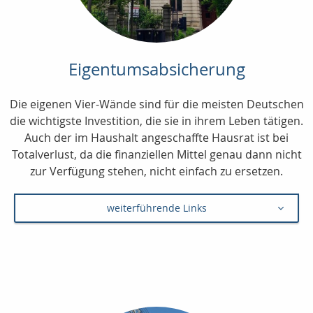
Eigentumsabsicherung
Die eigenen Vier-Wände sind für die meisten Deutschen
die wichtigste Investition, die sie in ihrem Leben tätigen.
Auch der im Haushalt angeschaffte Hausrat ist bei
Totalverlust, da die finanziellen Mittel genau dann nicht
zur Verfügung stehen, nicht einfach zu ersetzen.
weiterführende Links