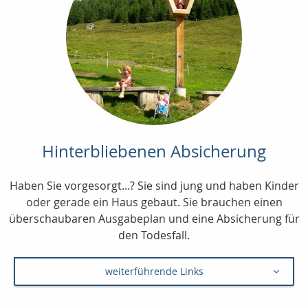
Hinterbliebenen Absicherung
Haben Sie vorgesorgt...? Sie sind jung und haben Kinder
oder gerade ein Haus gebaut. Sie brauchen einen
überschaubaren Ausgabeplan und eine Absicherung für
den Todesfall.
weiterführende Links