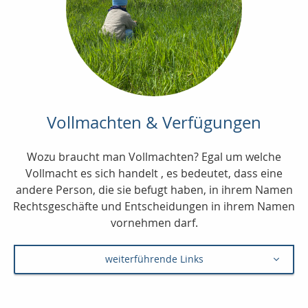
Vollmachten & Verfügungen
Wozu braucht man Vollmachten? Egal um welche
Vollmacht es sich handelt , es bedeutet, dass eine
andere Person, die sie befugt haben, in ihrem Namen
Rechtsgeschäfte und Entscheidungen in ihrem Namen
vornehmen darf.
weiterführende Links