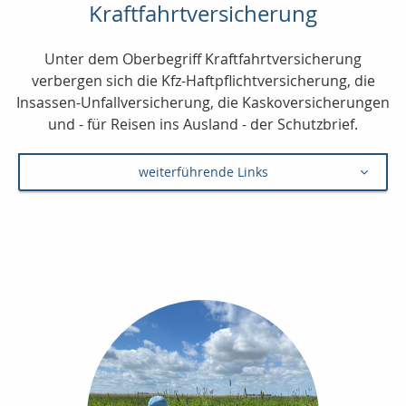
Kraftfahrtversicherung
Unter dem Oberbegriff Kraftfahrtversicherung
verbergen sich die Kfz-Haftpflichtversicherung, die
Insassen-Unfallversicherung, die Kaskoversicherungen
und - für Reisen ins Ausland - der Schutzbrief.
weiterführende Links