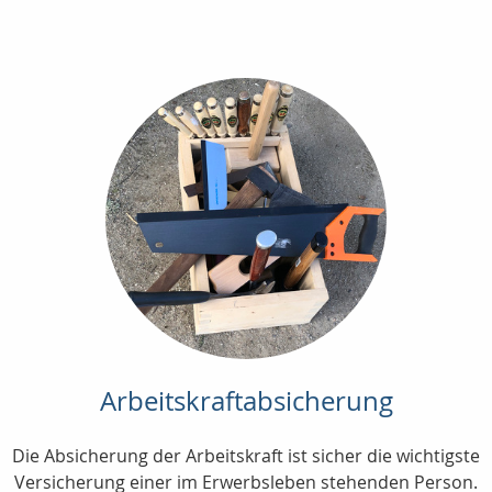
Arbeitskraftabsicherung
Die Absicherung der Arbeitskraft ist sicher die wichtigste
Versicherung einer im Erwerbsleben stehenden Person.