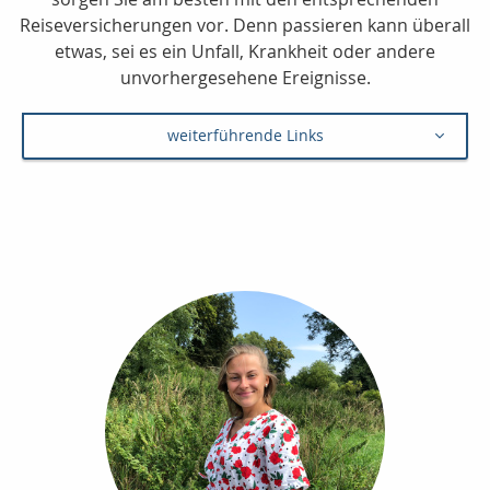
Reiseversicherungen vor. Denn passieren kann überall
etwas, sei es ein Unfall, Krankheit oder andere
unvorhergesehene Ereignisse.
weiterführende Links