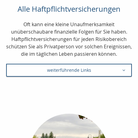
Alle Haftpflichtversicherungen
Oft kann eine kleine Unaufmerksamkeit
unüberschaubare finanzielle Folgen für Sie haben.
Haftpflichtversicherungen für jeden Risikobereich
schützen Sie als Privatperson vor solchen Ereignissen,
die im täglichen Leben passieren können.
weiterführende Links