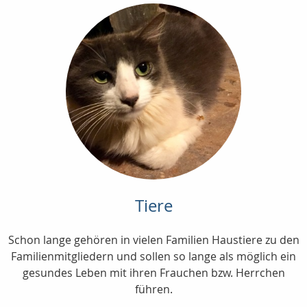
Tiere
Schon lange gehören in vielen Familien Haustiere zu den
Familienmitgliedern und sollen so lange als möglich ein
gesundes Leben mit ihren Frauchen bzw. Herrchen
führen.