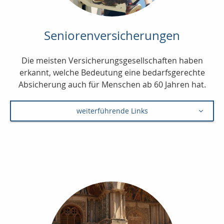
Seniorenversicherungen
Die meisten Versicherungsgesellschaften haben
erkannt, welche Bedeutung eine bedarfsgerechte
Absicherung auch für Menschen ab 60 Jahren hat.
weiterführende Links