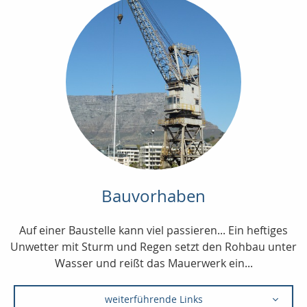
Bauvorhaben
Auf einer Baustelle kann viel passieren... Ein heftiges
Unwetter mit Sturm und Regen setzt den Rohbau unter
Wasser und reißt das Mauerwerk ein...
weiterführende Links