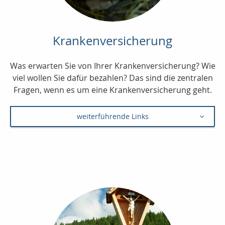
Krankenversicherung
Was erwarten Sie von Ihrer Krankenversicherung? Wie
viel wollen Sie dafür bezahlen? Das sind die zentralen
Fragen, wenn es um eine Krankenversicherung geht.
weiterführende Links