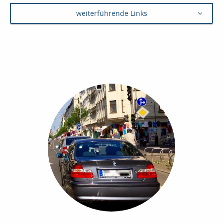
weiterführende Links