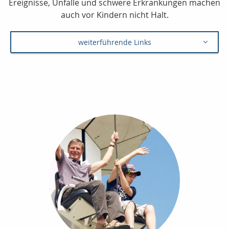
Ereignisse, Unfälle und schwere Erkrankungen machen
auch vor Kindern nicht Halt.
weiterführende Links