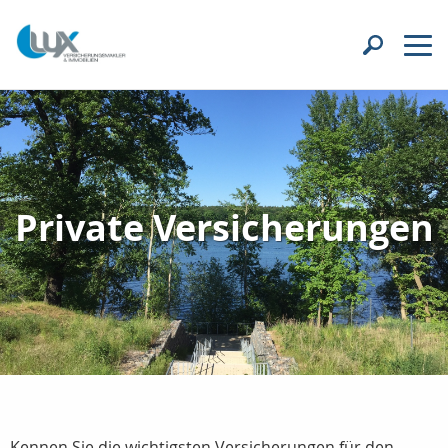
Private Versicherungen
Kennen Sie die wichtigsten Versicherungen für den