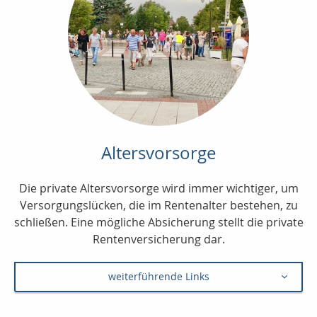
Altersvorsorge
Die private Altersvorsorge wird immer wichtiger, um
Versorgungslücken, die im Rentenalter bestehen, zu
schließen. Eine mögliche Absicherung stellt die private
Rentenversicherung dar.
weiterführende Links