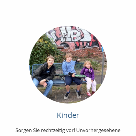
Kinder
Sorgen Sie rechtzeitig vor! Unvorhergesehene