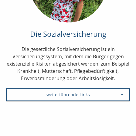
Die Sozialversicherung
Die gesetzliche Sozialversicherung ist ein
Versicherungssystem, mit dem die Bürger gegen
existenzielle Risiken abgesichert werden, zum Beispiel
Krankheit, Mutterschaft, Pflegebedürftigkeit,
Erwerbsminderung oder Arbeitslosigkeit.
weiterführende Links