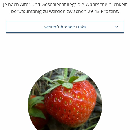
Je nach Alter und Geschlecht liegt die Wahrscheinlichkeit
berufsunfähig zu werden zwischen 29-43 Prozent.
weiterführende Links