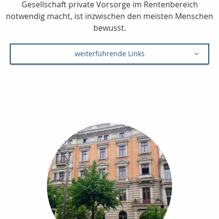
Gesellschaft private Vorsorge im Rentenbereich
notwendig macht, ist inzwischen den meisten Menschen
bewusst.
weiterführende Links