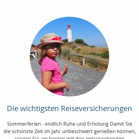
Die wichtigsten Reiseversicherungen
Sommerferien - endlich Ruhe und Erholung Damit Sie
die schönste Zeit im Jahr unbeschwert genießen können,
sorgen Sie am besten mit den entsprechenden