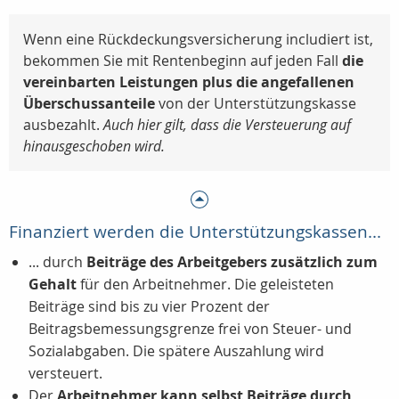
Wenn eine Rückdeckungsversicherung includiert ist,
bekommen Sie mit Rentenbeginn auf jeden Fall
die
vereinbarten Leistungen plus die angefallenen
Überschussanteile
von der Unterstützungskasse
ausbezahlt.
Auch hier gilt, dass die Versteuerung auf
hinausgeschoben wird.
Finanziert werden die Unterstützungskassen...
... durch
Beiträge des Arbeitgebers zusätzlich zum
Gehalt
für den Arbeitnehmer. Die geleisteten
Beiträge sind bis zu vier Prozent der
Beitragsbemessungsgrenze frei von Steuer- und
Sozialabgaben. Die spätere Auszahlung wird
versteuert.
Der
Arbeitnehmer kann selbst Beiträge durch