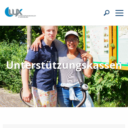
Unterstützungskassen