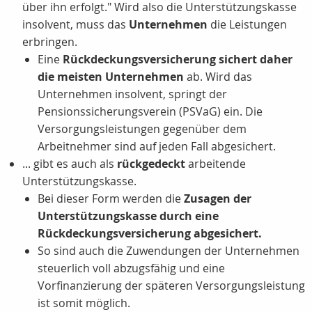
über ihn erfolgt." Wird also die Unterstützungskasse
insolvent, muss das
Unternehmen
die Leistungen
erbringen.
Eine
Rückdeckungsversicherung sichert daher
die meisten Unternehmen
ab. Wird das
Unternehmen insolvent, springt der
Pensionssicherungsverein (PSVaG) ein. Die
Versorgungsleistungen gegenüber dem
Arbeitnehmer sind auf jeden Fall abgesichert.
... gibt es auch als
rückgedeckt
arbeitende
Unterstützungskasse.
Bei dieser Form werden die
Zusagen der
Unterstützungskasse durch eine
Rückdeckungsversicherung abgesichert.
So sind auch die Zuwendungen der Unternehmen
steuerlich voll abzugsfähig und eine
Vorfinanzierung der späteren Versorgungsleistung
ist somit möglich.