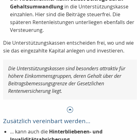
Gehaltsumwandlung
in die Unterstützungskasse
einzahlen. Hier sind die Beiträge steuerfrei. Die
späteren Rentenleistungen unterliegen ebenfalls der
Versteuerung.
Die Unterstützungskassen entscheiden frei, wo und wie
sie das eingezahlte Kapital anlegen und investieren.
Die Unterstützungskassen sind besonders attraktiv für
höhere Einkommensgruppen, deren Gehalt über der
Beitragsbemessungsgrenze der Gesetzlichen
Rentenversicherung liegt.
Zusätzlich vereinbart werden...
... kann auch die
Hinterbliebenen- und
Invaliditätsabsicherung.