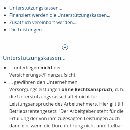
Unterstützungskassen...
Finanziert werden die Unterstützungskassen...
Zusätzlich vereinbart werden...
Die Leistungen...
Unterstützungskassen...
... unterliegen
nicht
der
Versicherungs-/Finanzaufsicht.
... gewähren den Unternehmen
Versorgungsleistungen
ohne Rechtsanspruch,
d. h.
die Unterstützungskasse haftet nicht für
Leistungsansprüche des Arbeitnehmers. Hier gilt § 1
Betriebsrentengesetz: "Der Arbeitgeber steht für die
Erfüllung der von ihm zugesagten Leistungen auch
dann ein, wenn die Durchführung nicht unmittelbar