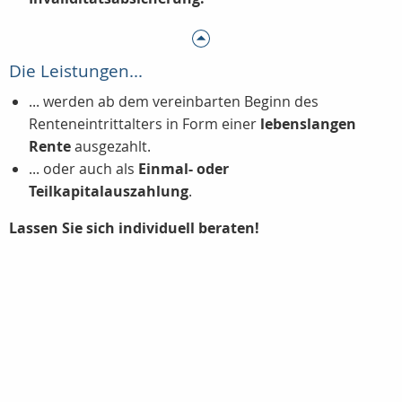
Die Leistungen...
... werden ab dem vereinbarten Beginn des
Renteneintrittalters in Form einer
lebenslangen
Rente
ausgezahlt.
... oder auch als
Einmal- oder
Teilkapitalauszahlung
.
Lassen Sie sich individuell beraten!