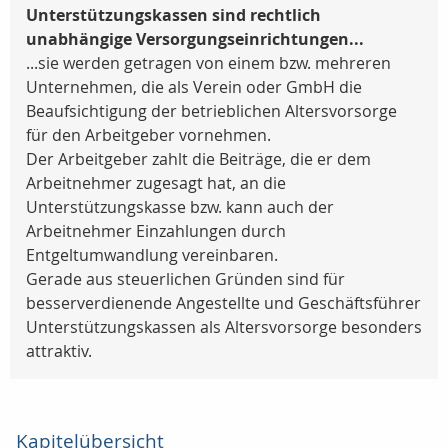
Unterstützungskassen sind rechtlich
unabhängige Versorgungseinrichtungen...
...sie werden getragen von einem bzw. mehreren
Unternehmen, die als Verein oder GmbH die
Beaufsichtigung der betrieblichen Altersvorsorge
für den Arbeitgeber vornehmen.
Der Arbeitgeber zahlt die Beiträge, die er dem
Arbeitnehmer zugesagt hat, an die
Unterstützungskasse bzw. kann auch der
Arbeitnehmer Einzahlungen durch
Entgeltumwandlung vereinbaren.
Gerade aus steuerlichen Gründen sind für
besserverdienende Angestellte und Geschäftsführer
Unterstützungskassen als Altersvorsorge besonders
attraktiv.
Kapitelübersicht